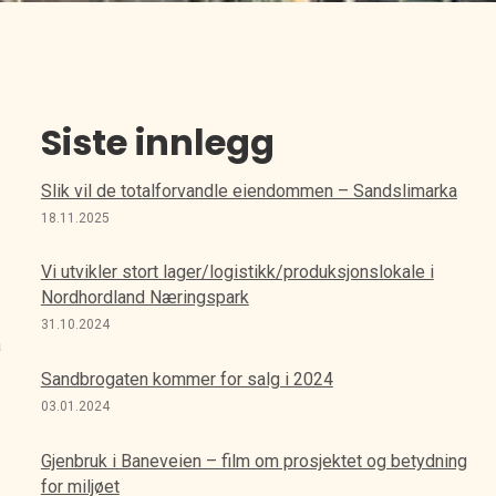
Siste innlegg
Slik vil de totalforvandle eiendommen – Sandslimarka
18.11.2025
Vi utvikler stort lager/logistikk/produksjonslokale i
Nordhordland Næringspark
31.10.2024
a
Sandbrogaten kommer for salg i 2024
03.01.2024
Gjenbruk i Baneveien – film om prosjektet og betydning
for miljøet