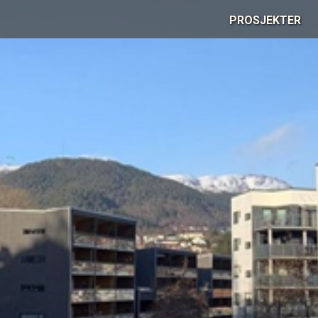
PROSJEKTER