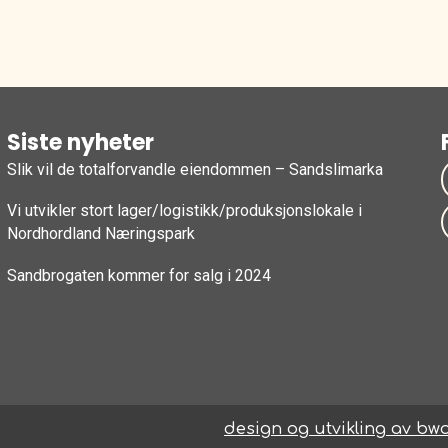
Siste nyheter
Slik vil de totalforvandle eiendommen – Sandslimarka
Vi utvikler stort lager/logistikk/produksjonslokale i
Nordhordland Næringspark
Sandbrogaten kommer for salg i 2024
design og utvikling av bw